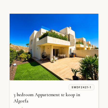
SWDF2421-1
3 bedroom Appartement te koop in
Algorfa