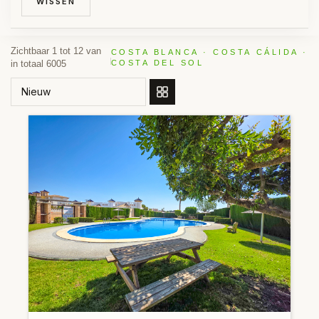
WISSEN
Zichtbaar 1 tot 12 van
COSTA BLANCA · COSTA CÁLIDA ·
in totaal 6005
COSTA DEL SOL
SORTEER OP