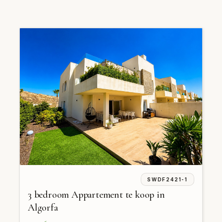
SWDF2421-1
3 bedroom Appartement te koop in
Algorfa