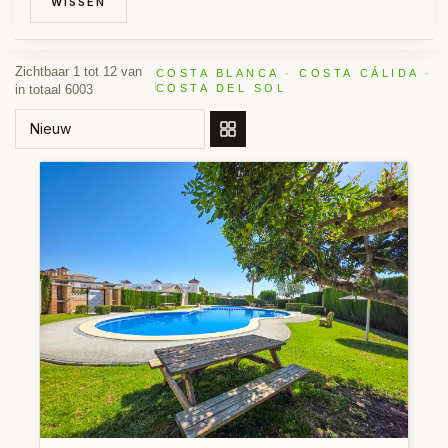
WISSEN
Zichtbaar 1 tot 12 van
COSTA BLANCA · COSTA CÁLIDA ·
in totaal 6003
COSTA DEL SOL
SORTEER OP