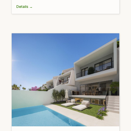
Details →