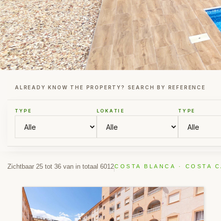
ALREADY KNOW THE PROPERTY? SEARCH BY REFERENCE
TYPE
LOKATIE
TYPE
Zichtbaar 25 tot 36 van in totaal 6012
COSTA BLANCA · COSTA C