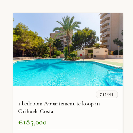
791449
1 bedroom Appartement te koop in
Orihuela Costa
€185,000