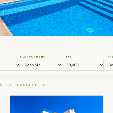
SLAAPKAMERS
PRIJS
PRIJ
ÁLIDA · COSTA DEL SOL