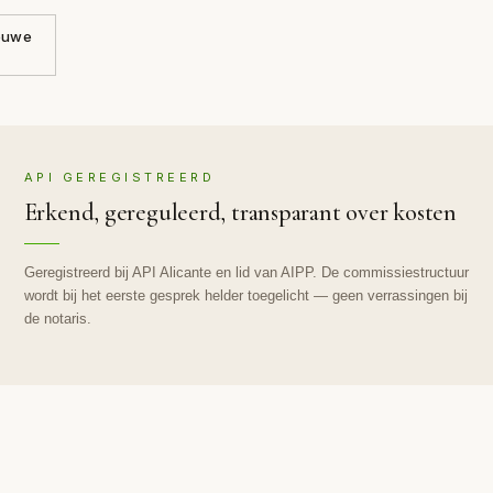
ieuwe
API GEREGISTREERD
Erkend, gereguleerd, transparant over kosten
Geregistreerd bij API Alicante en lid van AIPP. De commissiestructuur
wordt bij het eerste gesprek helder toegelicht — geen verrassingen bij
de notaris.