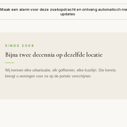
Maak een alarm voor deze zoekopdracht en ontvang automatisch n
updates
SINDS 2008
Bijna twee decennia op dezelfde locatie
Wij kennen elke urbanisatie, elk golfterrein, elke kustlijn. Die kennis
brengt u woningen voor ze op de portals verschijnen.