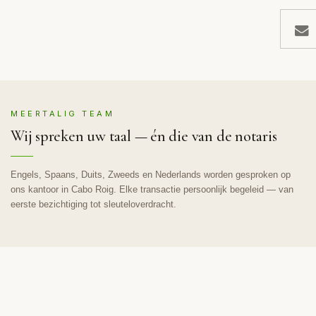
MEERTALIG TEAM
Wij spreken uw taal — én die van de notaris
Engels, Spaans, Duits, Zweeds en Nederlands worden gesproken op
ons kantoor in Cabo Roig. Elke transactie persoonlijk begeleid — van
eerste bezichtiging tot sleuteloverdracht.