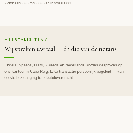
Zichtbaar 6085 tot 6008 van in totaal 6008
MEERTALIG TEAM
Wij spreken uw taal — én die van de notaris
Engels, Spaans, Duits, Zweeds en Nederlands worden gesproken op
ons kantoor in Cabo Roig. Elke transactie persoonlijk begeleid — van
eerste bezichtiging tot sleuteloverdracht.