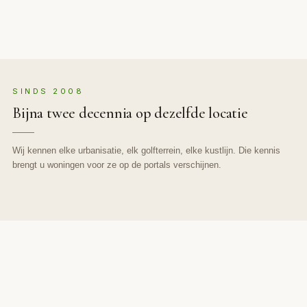
SINDS 2008
Bijna twee decennia op dezelfde locatie
Wij kennen elke urbanisatie, elk golfterrein, elke kustlijn. Die kennis
brengt u woningen voor ze op de portals verschijnen.