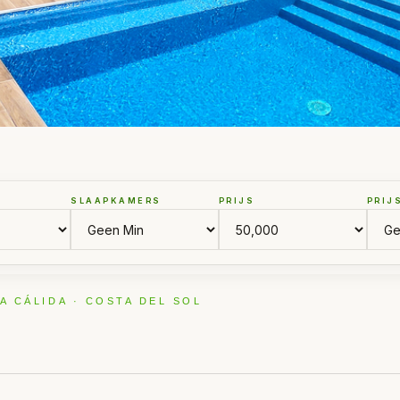
SLAAPKAMERS
PRIJS
PRIJ
A CÁLIDA · COSTA DEL SOL