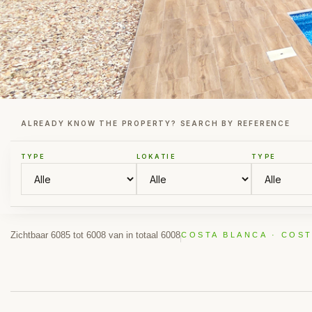
ALREADY KNOW THE PROPERTY? SEARCH BY REFERENCE
TYPE
LOKATIE
TYPE
Zichtbaar 6085 tot 6008 van in totaal 6008
COSTA BLANCA · COST