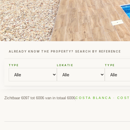
ALREADY KNOW THE PROPERTY? SEARCH BY REFERENCE
TYPE
LOKATIE
TYPE
Zichtbaar 6097 tot 6006 van in totaal 6006
COSTA BLANCA · COST