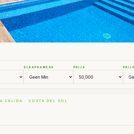
SLAAPKAMERS
PRIJS
PRIJ
A CÁLIDA · COSTA DEL SOL