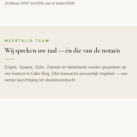
Zichtbaar 6097 tot 6006 van in totaal 6006
MEERTALIG TEAM
Wij spreken uw taal — én die van de notaris
Engels, Spaans, Duits, Zweeds en Nederlands worden gesproken op
ons kantoor in Cabo Roig. Elke transactie persoonlijk begeleid — van
eerste bezichtiging tot sleuteloverdracht.