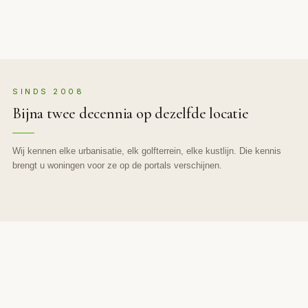
SINDS 2008
Bijna twee decennia op dezelfde locatie
Wij kennen elke urbanisatie, elk golfterrein, elke kustlijn. Die kennis
brengt u woningen voor ze op de portals verschijnen.