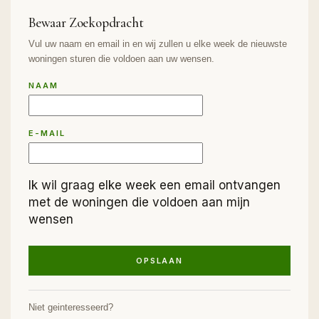
Bewaar Zoekopdracht
Vul uw naam en email in en wij zullen u elke week de nieuwste
woningen sturen die voldoen aan uw wensen.
NAAM
E-MAIL
Ik wil graag elke week een email ontvangen
met de woningen die voldoen aan mijn
wensen
OPSLAAN
Niet geinteresseerd?