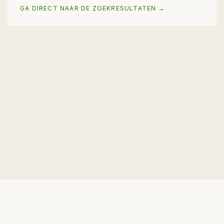
GA DIRECT NAAR DE ZOEKRESULTATEN →