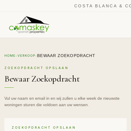
COSTA BLANCA & C
›
›
BEWAAR ZOEKOPDRACHT
HOME
VERKOOP
ZOEKOPDRACHT OPSLAAN
Bewaar Zoekopdracht
Vul uw naam en email in en wij zullen u elke week de nieuwste
woningen sturen die voldoen aan uw wensen.
ZOEKOPDRACHT OPSLAAN