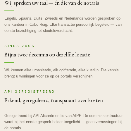
Wij spreken uw taal — én die van de notaris
Engels, Spaans, Duits, Zweeds en Nederlands worden gesproken op
ons kantoor in Cabo Roig. Elke transactie persoonlijk begeleid — van
eerste bezichtiging tot sleuteloverdracht.
SINDS 2008
Bijna twee decennia op dezelfde locatie
Wij kennen elke urbanisatie, elk golfterrein, elke kustlijn. Die kennis
brengt u woningen voor ze op de portals verschijnen.
API GEREGISTREERD
Erkend, gereguleerd, transparant over kosten
Geregistreerd bij API Alicante en lid van AIPP. De commissiestructuur
wordt bij het eerste gesprek helder toegelicht — geen verrassingen bij
de notaris.