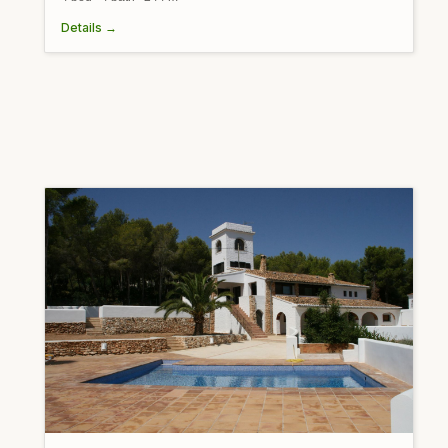
Details →