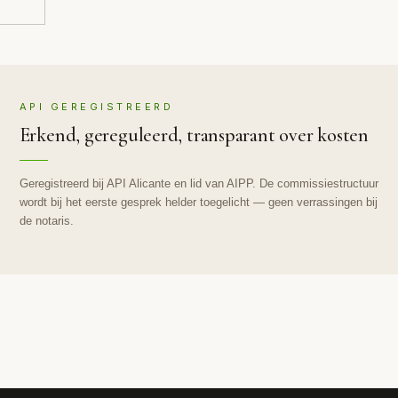
API GEREGISTREERD
Erkend, gereguleerd, transparant over kosten
Geregistreerd bij API Alicante en lid van AIPP. De commissiestructuur
wordt bij het eerste gesprek helder toegelicht — geen verrassingen bij
de notaris.