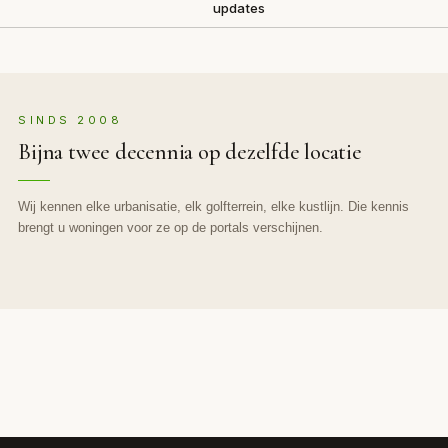
updates
SINDS 2008
Bijna twee decennia op dezelfde locatie
Wij kennen elke urbanisatie, elk golfterrein, elke kustlijn. Die kennis
brengt u woningen voor ze op de portals verschijnen.