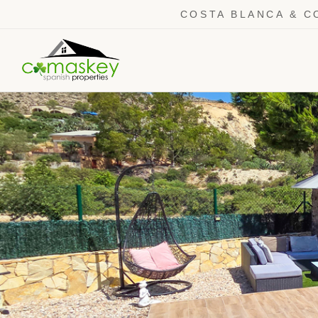
COSTA BLANCA & C