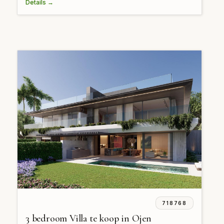
Details →
718768
3 bedroom Villa te koop in Ojen