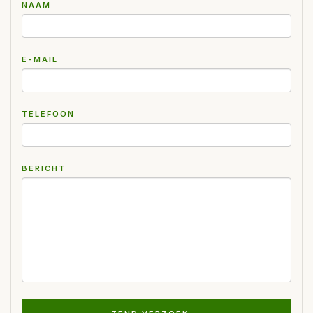
NAAM
E-MAIL
TELEFOON
BERICHT