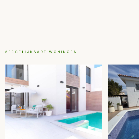
VERGELIJKBARE WONINGEN