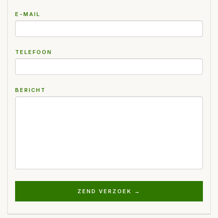
E-MAIL
TELEFOON
BERICHT
ZEND VERZOEK →