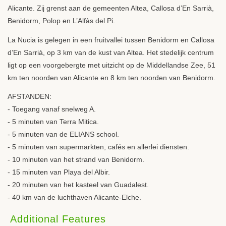
Alicante. Zij grenst aan de gemeenten Altea, Callosa d’En Sarrià,
Benidorm, Polop en L’Alfàs del Pi.
La Nucia is gelegen in een fruitvallei tussen Benidorm en Callosa
d’En Sarrià, op 3 km van de kust van Altea. Het stedelijk centrum
ligt op een voorgebergte met uitzicht op de Middellandse Zee, 51
km ten noorden van Alicante en 8 km ten noorden van Benidorm.
AFSTANDEN
:
- Toegang vanaf snelweg A.
- 5 minuten van Terra Mitica.
- 5 minuten van de
ELIANS
school.
- 5 minuten van supermarkten, cafés en allerlei diensten.
- 10 minuten van het strand van Benidorm.
- 15 minuten van Playa del Albir.
- 20 minuten van het kasteel van Guadalest.
- 40 km van de luchthaven Alicante-Elche.
Additional Features