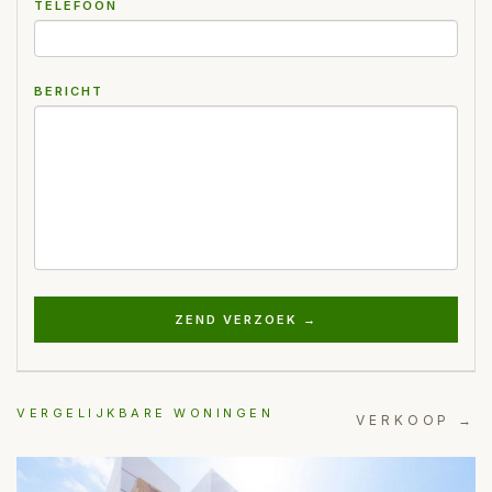
TELEFOON
BERICHT
ZEND VERZOEK →
VERGELIJKBARE WONINGEN
VERKOOP →