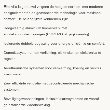
Elke villa is gebouwd volgens de hoogste normen, met moderne
designelementen en geavanceerde technologie voor maximaal
comfort. De belangrijkste kenmerken zijn:
Hoogwaardig aluminium timmerwerk met
koudebrugonderbrekingen (
CORTIZO
of gelijkwaardig).
Isolerende dubbele beglazing voor energie-efficiëntie en comfort.
Domoticasystemen om verlichting, elektriciteit en elektronica te
regelen.
Aerothermische systemen voor verwarming, koeling en sanitair
warm water.
Zeer efficiënte ventilatie met gecontroleerde mechanische
systemen.
Beveiligingsvoorzieningen, inclusief alarmsystemen en vooraf
geïnstalleerde videobewaking.