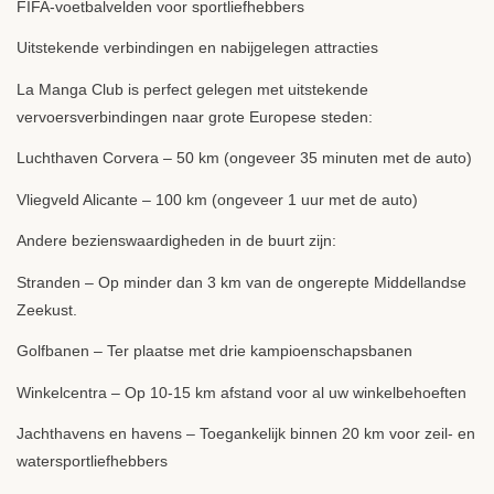
FIFA
-voetbalvelden voor sportliefhebbers
Uitstekende verbindingen en nabijgelegen attracties
La Manga Club is perfect gelegen met uitstekende
vervoersverbindingen naar grote Europese steden:
Luchthaven Corvera – 50 km (ongeveer 35 minuten met de auto)
Vliegveld Alicante – 100 km (ongeveer 1 uur met de auto)
Andere bezienswaardigheden in de buurt zijn:
Stranden – Op minder dan 3 km van de ongerepte Middellandse
Zeekust.
Golfbanen – Ter plaatse met drie kampioenschapsbanen
Winkelcentra – Op 10-15 km afstand voor al uw winkelbehoeften
Jachthavens en havens – Toegankelijk binnen 20 km voor zeil- en
watersportliefhebbers