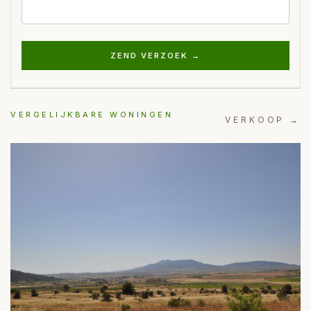
ZEND VERZOEK →
VERGELIJKBARE WONINGEN
VERKOOP →