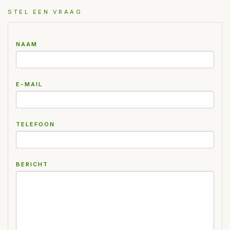
STEL EEN VRAAG
NAAM
E-MAIL
TELEFOON
BERICHT