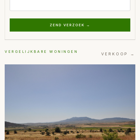
ZEND VERZOEK →
VERGELIJKBARE WONINGEN
VERKOOP →