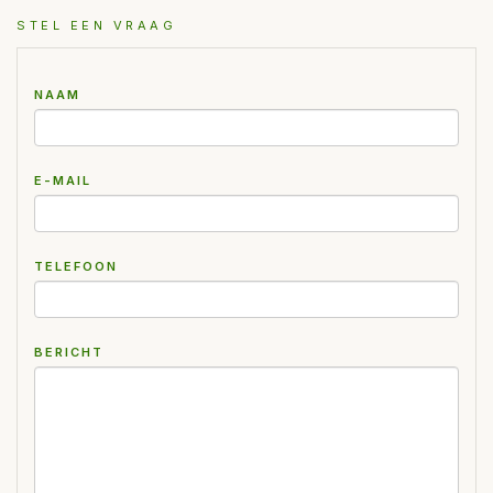
STEL EEN VRAAG
NAAM
E-MAIL
TELEFOON
BERICHT