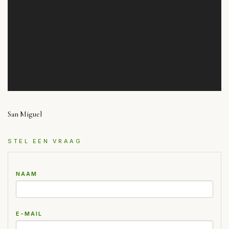
San Miguel
STEL EEN VRAAG
NAAM
E-MAIL