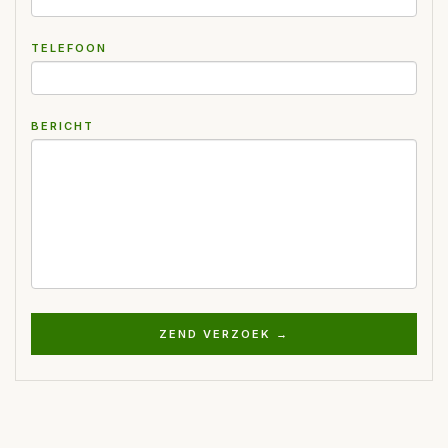
TELEFOON
BERICHT
ZEND VERZOEK →