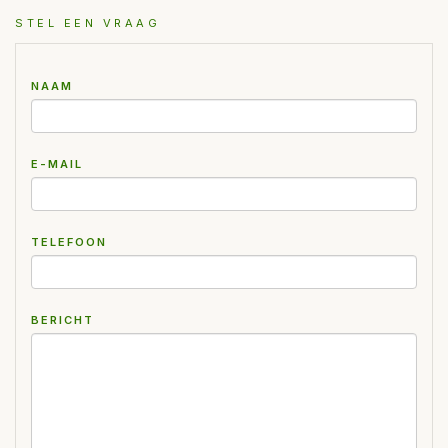
STEL EEN VRAAG
NAAM
E-MAIL
TELEFOON
BERICHT