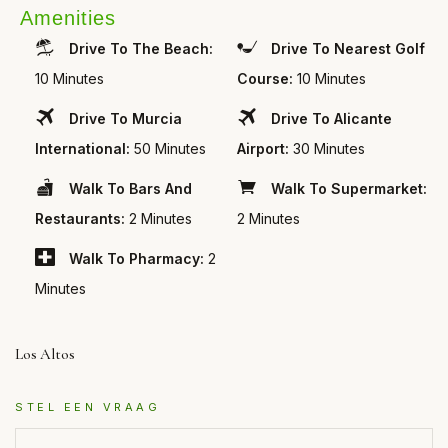
Amenities
Drive To The Beach:
Drive To Nearest Golf
10 Minutes
Course:
10 Minutes
Drive To Murcia
Drive To Alicante
International:
50 Minutes
Airport:
30 Minutes
Walk To Bars And
Walk To Supermarket:
Restaurants:
2 Minutes
2 Minutes
Walk To Pharmacy:
2
Minutes
Los Altos
STEL EEN VRAAG