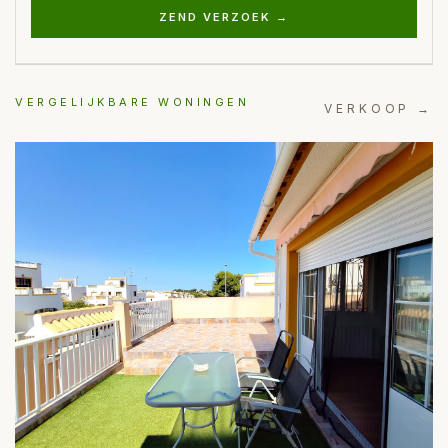
ZEND VERZOEK →
VERGELIJKBARE WONINGEN
VERKOOP →