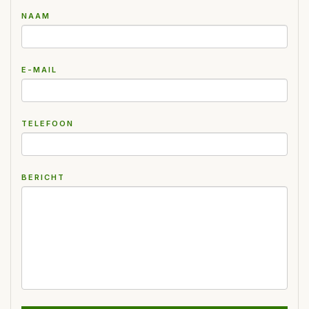
NAAM
E-MAIL
TELEFOON
BERICHT