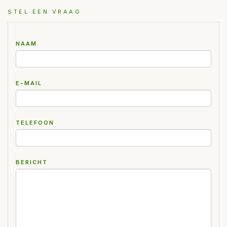
STEL EEN VRAAG
NAAM
E-MAIL
TELEFOON
BERICHT