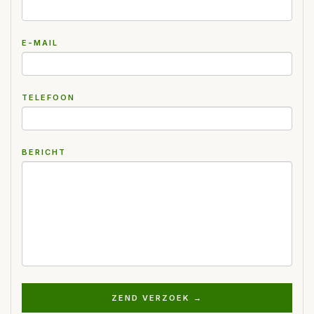
E-MAIL
TELEFOON
BERICHT
ZEND VERZOEK →