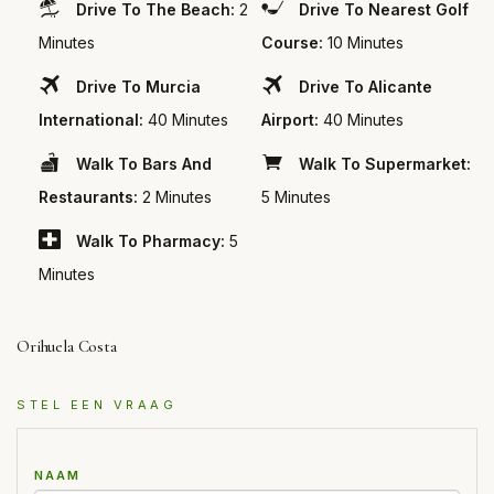
Drive To The Beach:
2
Drive To Nearest Golf
Minutes
Course:
10 Minutes
Drive To Murcia
Drive To Alicante
International:
40 Minutes
Airport:
40 Minutes
Walk To Bars And
Walk To Supermarket:
Restaurants:
2 Minutes
5 Minutes
Walk To Pharmacy:
5
Minutes
Orihuela Costa
STEL EEN VRAAG
NAAM