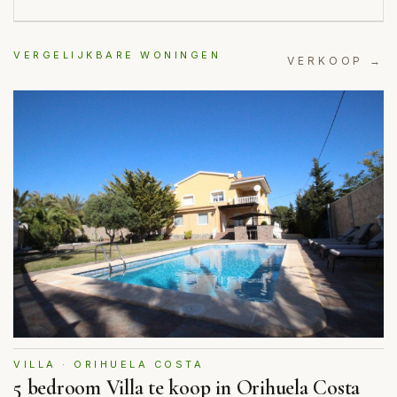
VERGELIJKBARE WONINGEN
VERKOOP →
VILLA · ORIHUELA COSTA
5 bedroom Villa te koop in Orihuela Costa