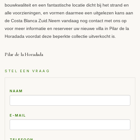
bouwkwaliteit en een fantastische locatie dicht bij het strand en
alle voorzieningen, en vormen daarmee een uitgelezen kans aan
de Costa Blanca Zuid.Neem vandaag nog contact met ons op
voor meer informatie en reserveer uw nieuwe villa in Pilar de la
Horadada voordat deze beperkte collectie uitverkocht is.
Pilar de la Horadada
STEL EEN VRAAG
NAAM
E-MAIL
TELEFOON