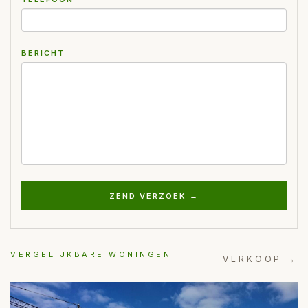
BERICHT
ZEND VERZOEK →
VERGELIJKBARE WONINGEN
VERKOOP →