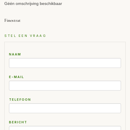
Géén omschrijving beschikbaar
Finestrat
STEL EEN VRAAG
NAAM
E-MAIL
TELEFOON
BERICHT