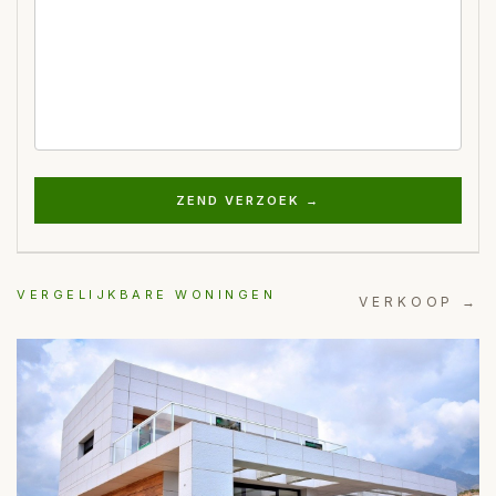
ZEND VERZOEK →
VERGELIJKBARE WONINGEN
VERKOOP →