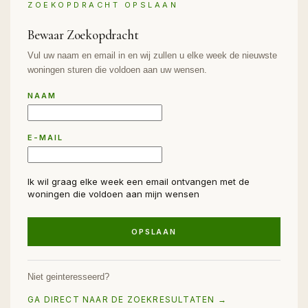
ZOEKOPDRACHT OPSLAAN
Bewaar Zoekopdracht
Vul uw naam en email in en wij zullen u elke week de nieuwste
woningen sturen die voldoen aan uw wensen.
NAAM
E-MAIL
Ik wil graag elke week een email ontvangen met de
woningen die voldoen aan mijn wensen
OPSLAAN
Niet geinteresseerd?
GA DIRECT NAAR DE ZOEKRESULTATEN →