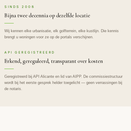
SINDS 2008
Bijna twee decennia op dezelfde locatie
Wij kennen elke urbanisatie, elk golfterrein, elke kustlijn. Die kennis
brengt u woningen voor ze op de portals verschijnen.
API GEREGISTREERD
Erkend, gereguleerd, transparant over kosten
Geregistreerd bij API Alicante en lid van AIPP. De commissiestructuur
wordt bij het eerste gesprek helder toegelicht — geen verrassingen bij
de notaris.