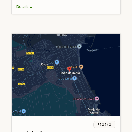
Details →
743443