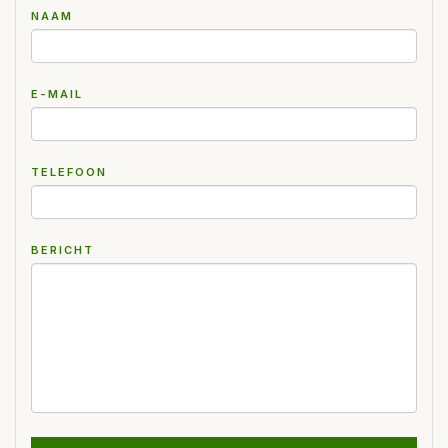
NAAM
E-MAIL
TELEFOON
BERICHT